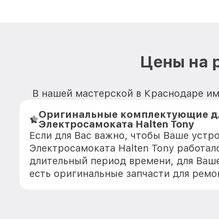
Цены на 
В нашей мастерской в Краснодаре име
Оригинальные комплектующие д
Электросамоката Halten Tony
Если для Вас важно, чтобы Ваше устр
Электросамоката Halten Tony работал
длительный период времени, для Ваше
есть оригинальные запчасти для ремо