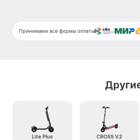
Принимаем все формы оплаты
Другие
Lite Plus
CROSS V.2