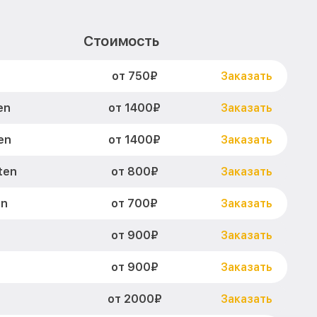
Стоимость
от 750₽
Заказать
от 1400₽
en
Заказать
от 1400₽
en
Заказать
от 800₽
ten
Заказать
от 700₽
en
Заказать
от 900₽
Заказать
от 900₽
Заказать
от 2000₽
Заказать