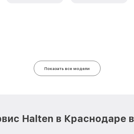
Показать все модели
вис Halten в Краснодаре 