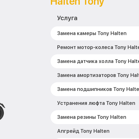
Halten Tony
Услуга
Замена камеры Tony Halten
Ремонт мотор-колеса Tony Halt
Замена датчика холла Tony Halt
Замена амортизаторов Tony Hal
Замена подшипников Tony Halt
Устранения люфта Tony Halten
Замена резины Tony Halten
Апгрейд Tony Halten