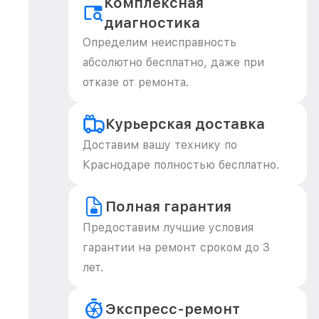
Комплексная
диагностика
Определим неисправность
абсолютно бесплатно, даже при
отказе от ремонта.
Курьерская доставка
Доставим вашу технику по
Краснодаре полностью бесплатно.
Полная гарантия
Предоставим лучшие условия
гарантии на ремонт сроком до 3
лет.
Экспресс-ремонт