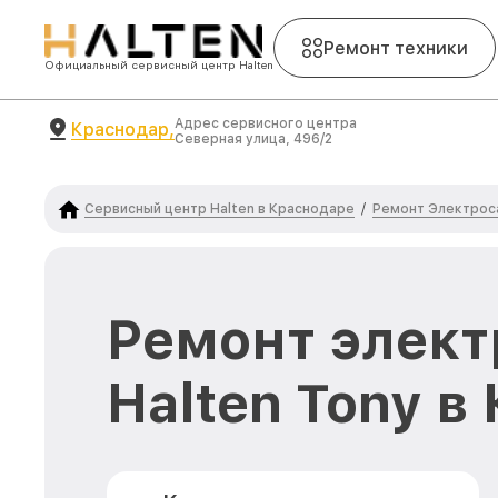
Ремонт техники
Официальный сервисный центр Halten
Адрес сервисного центра
Краснодар,
Северная улица, 496/2
Сервисный центр Halten в Краснодаре
Ремонт Электрос
/
Ремонт элект
Halten Tony в