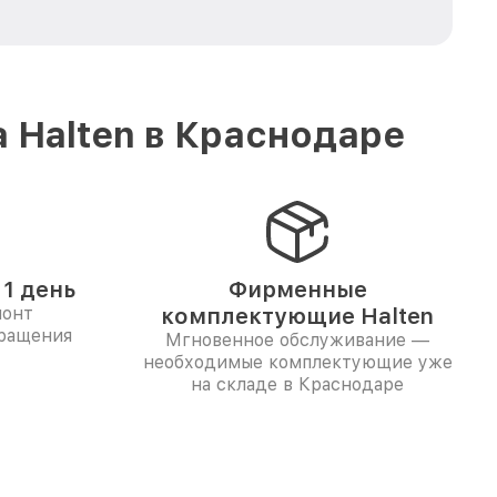
 Halten в Краснодаре
1 день
Фирменные
монт
комплектующие Halten
бращения
Мгновенное обслуживание —
необходимые комплектующие уже
на складе в Краснодаре