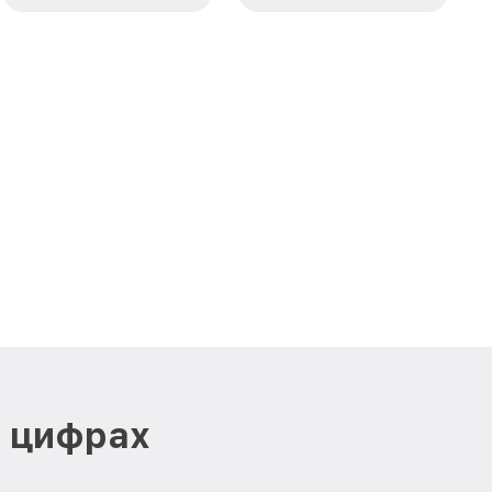
в цифрах