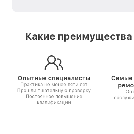
Какие преимущества 
Опытные специалисты
Самые 
Практика не менее пяти лет
ремо
Прошли тщательную проверку
Опт
Постоянное повышение
обслужи
квалификации